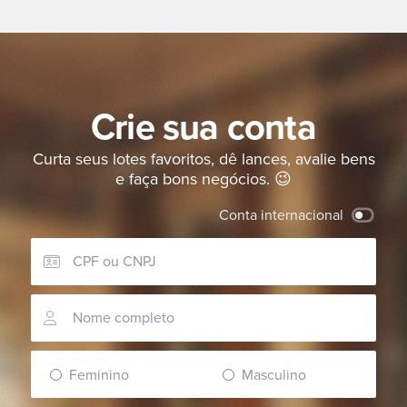
Crie sua conta
Curta seus lotes favoritos, dê lances, avalie bens
e faça bons negócios. 😉
Conta internacional
Feminino
Masculino