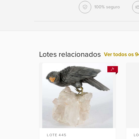
100% seguro
Lotes relacionados
Ver todos os 9
LOTE 445
LO