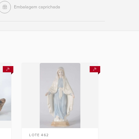
Embalagem caprichada
LOTE 462