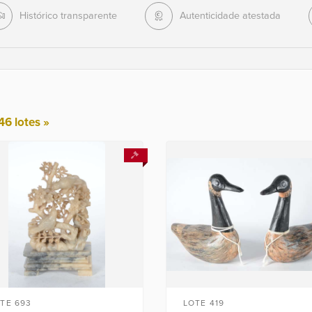
Histórico transparente
Autenticidade atestada
46 lotes »
TE 693
LOTE 419