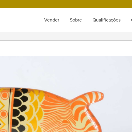
Vender
Sobre
Qualificações