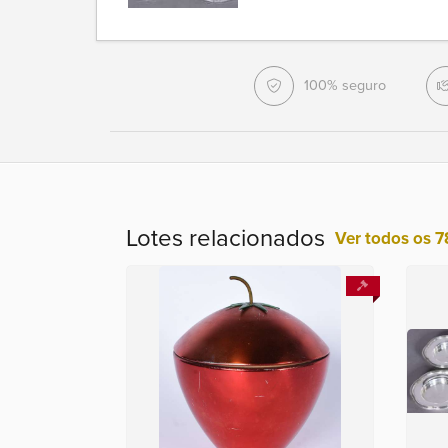
100% seguro
Lotes relacionados
Ver todos os 7