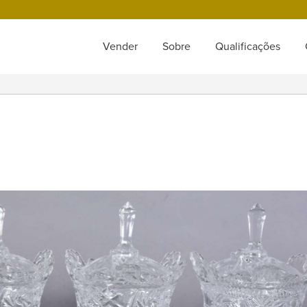
Vender
Sobre
Qualificações