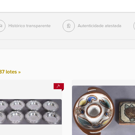
Histórico transparente
Autenticidade atestada
87 lotes »