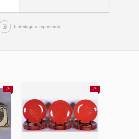
Embalagem caprichada