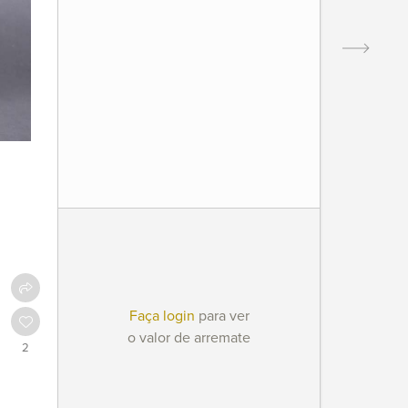
Faça login
para ver
o valor de arremate
2