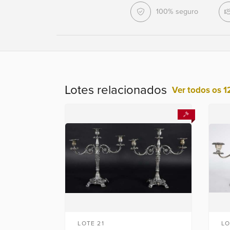
100% seguro
Lotes relacionados
Ver todos os 1
LOTE 21
LO