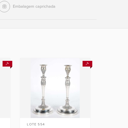
Embalagem caprichada
LOTE 554