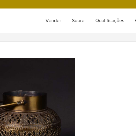
Vender
Sobre
Qualificações