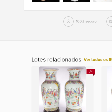
100% seguro
Lotes relacionados
Ver todos os 8