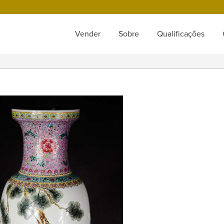
Vender
Sobre
Qualificações