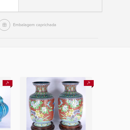
Embalagem caprichada