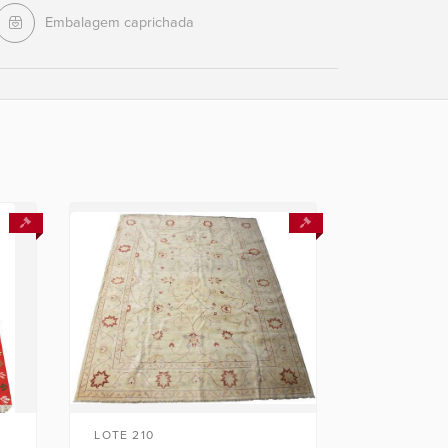
Embalagem caprichada
LOTE 210