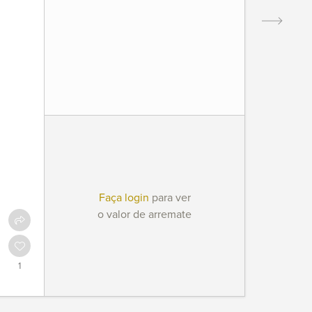
Faça login
para ver
o valor de arremate
1