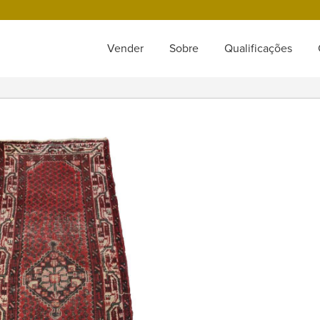
Vender
Sobre
Qualificações